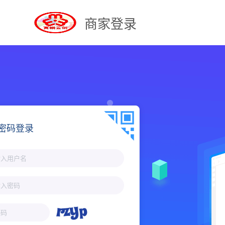
商家登录
密码登录