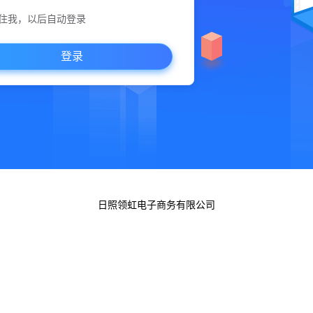
住我，以后自动登录
登录
日照领虹电子商务有限公司